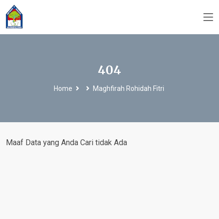
404
Home
Maghfirah Rohidah Fitri
Maaf Data yang Anda Cari tidak Ada