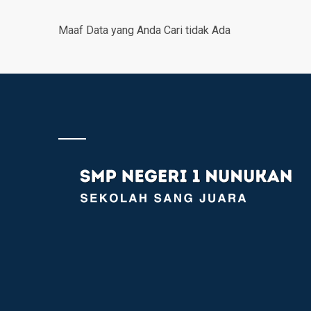
Maaf Data yang Anda Cari tidak Ada