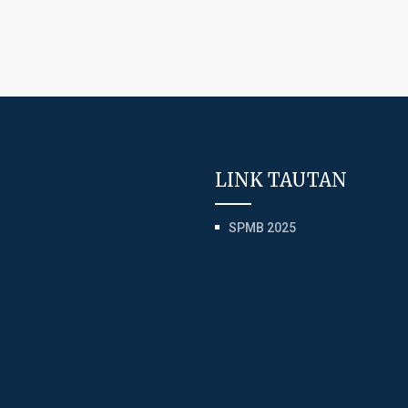
LINK TAUTAN
SPMB 2025