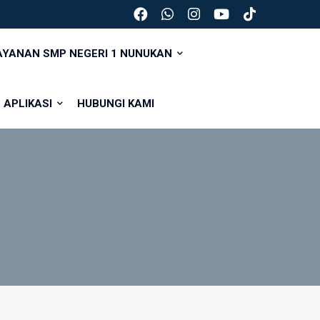
YANAN SMP NEGERI 1 NUNUKAN
APLIKASI
HUBUNGI KAMI